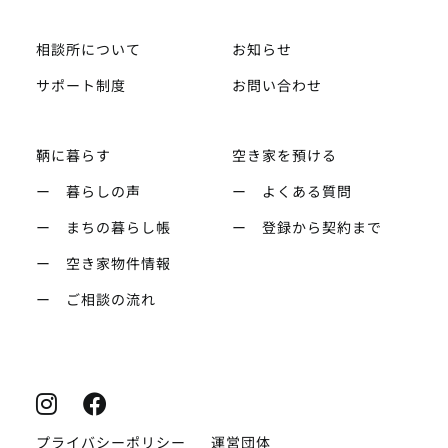
相談所について
お知らせ
サポート制度
お問い合わせ
鞆に暮らす
空き家を預ける
ー 暮らしの声
ー よくある質問
ー まちの暮らし帳
ー 登録から契約まで
ー 空き家物件情報
ー ご相談の流れ
プライバシーポリシー
運営団体