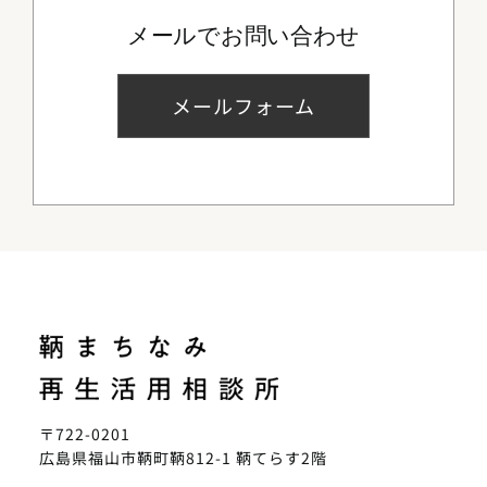
メールでお問い合わせ
メールフォーム
〒722-0201
広島県福山市鞆町鞆812-1 鞆てらす2階