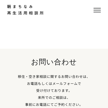
Skip
to
content
お問い合わせ
移住・空き家相談に関するお問い合わせは、
お電話もしくはメールフォームで
受け付けております。
来所でのご相談は、
事前にお電話にてご予約ください。