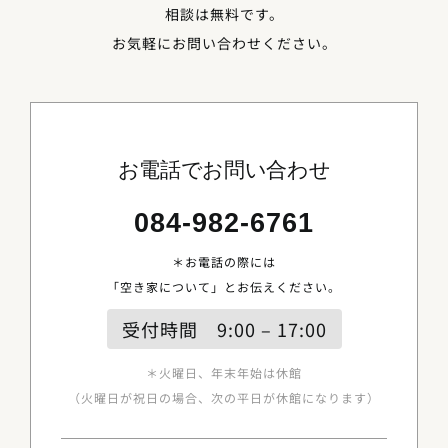
相談は無料です。
お気軽にお問い合わせください。
お電話でお問い合わせ
084-982-6761
＊お電話の際には
「空き家について」とお伝えください。
受付時間 9:00 – 17:00
＊火曜日、年末年始は休館
（火曜日が祝日の場合、次の平日が休館になります）