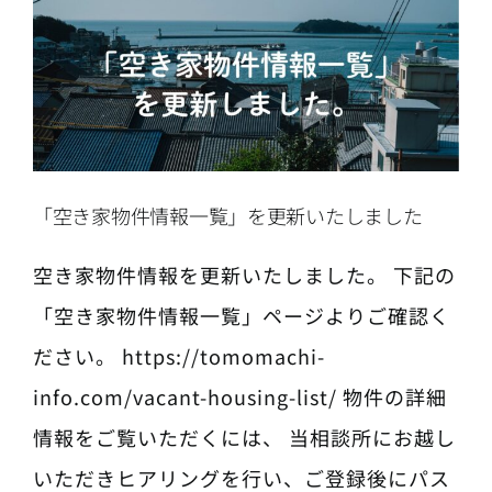
「空き家物件情報一覧」を更新いたしました
空き家物件情報を更新いたしました。 下記の
「空き家物件情報一覧」ページよりご確認く
ださい。 https://tomomachi-
info.com/vacant-housing-list/ 物件の詳細
情報をご覧いただくには、 当相談所にお越し
いただきヒアリングを行い、ご登録後にパス