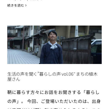
続きを読む
生活の声を聞く”暮らしの声 vol.06″ まちの植木
屋さん
鞆に暮らす方々にお話をお聞きする「暮らし
の声」。 今回、ご登場いただいたのは、出身