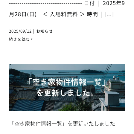
----------------------------------- 日付 | 2025年9
月28日(日) ＜ 入場料無料 ＞ 時間 | [...]
2025/09/12
|
お知らせ
続きを読む
「空き家物件情報一覧」を更新いたしました