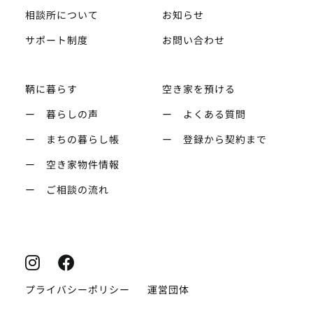
相談所について
お知らせ
サポート制度
お問い合わせ
鞆に暮らす
空き家を預ける
ー 暮らしの声
ー よくある質問
ー まちの暮らし帳
ー 登録から契約まで
ー 空き家物件情報
ー ご相談の流れ
プライバシーポリシー
運営団体