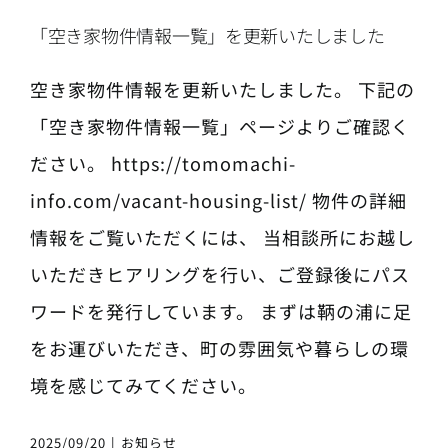
「空き家物件情報一覧」を更新いたしました
空き家物件情報を更新いたしました。 下記の
「空き家物件情報一覧」ページよりご確認く
ださい。 https://tomomachi-
info.com/vacant-housing-list/ 物件の詳細
情報をご覧いただくには、 当相談所にお越し
いただきヒアリングを行い、ご登録後にパス
ワードを発行しています。 まずは鞆の浦に足
をお運びいただき、町の雰囲気や暮らしの環
境を感じてみてください。
2025/09/20
|
お知らせ