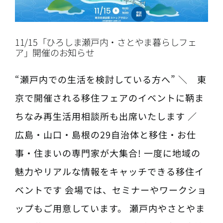
11/15「ひろしま瀬戸内・さとやま暮らしフェ
ア」開催のお知らせ
“瀬戸内での生活を検討している方へ” ＼ 東
京で開催される移住フェアのイベントに鞆ま
ちなみ再生活用相談所も出席いたします ／
広島・山口・島根の29自治体と移住・お仕
事・住まいの専門家が大集合! 一度に地域の
魅力やリアルな情報をキャッチできる移住イ
ベントです 会場では、セミナーやワークショ
ップもご用意しています。 瀬戸内やさとやま