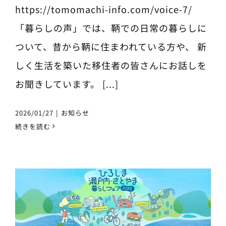
https://tomomachi-info.com/voice-7/
「暮らしの声」では、鞆での日常の暮らしに
ついて、昔から鞆に住まわれている方や、 新
しく生活を築いた移住者の皆さんにお話しを
お聞きしています。 [...]
2026/01/27
|
お知らせ
続きを読む