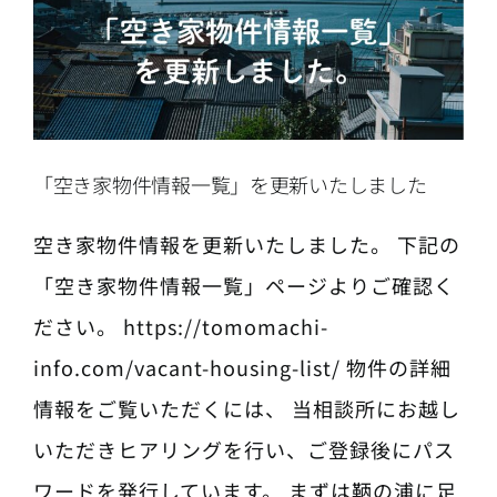
「空き家物件情報一覧」を更新いたしました
空き家物件情報を更新いたしました。 下記の
「空き家物件情報一覧」ページよりご確認く
ださい。 https://tomomachi-
info.com/vacant-housing-list/ 物件の詳細
情報をご覧いただくには、 当相談所にお越し
いただきヒアリングを行い、ご登録後にパス
ワードを発行しています。 まずは鞆の浦に足