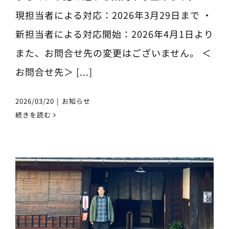
現担当者による対応：2026年3月29日まで ・
新担当者による対応開始：2026年4月1日より
また、お問合せ先の変更はございません。 ＜
お問合せ先＞ [...]
2026/03/20
|
お知らせ
続きを読む