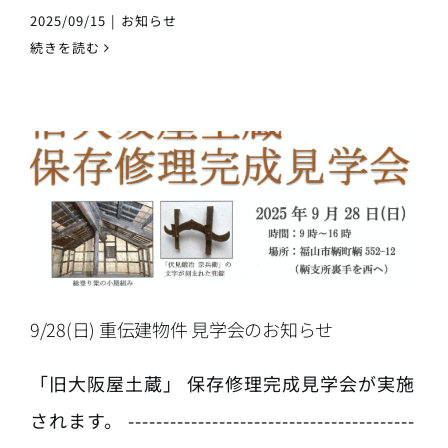
2025/09/15
|
お知らせ
続きを読む
9/28(日) 重伝建物件 見学会のお知らせ
「旧大阪屋土蔵」 保存修理完成見学会が実施
されます。 -----------------------------------------