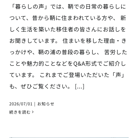
「暮らしの声」では、鞆での日常の暮らしに
ついて、昔から鞆に住まわれている方や、 新
しく生活を築いた移住者の皆さんにお話しを
お聞きしています。 住まいを移した理由・き
っかけや、鞆の浦の普段の暮らし、 苦労した
ことや魅力的ことなどをQ&A形式でご紹介し
ています。 これまでご登場いただいた「声」
も、ぜひご覧ください。 [...]
2026/07/01
|
お知らせ
続きを読む