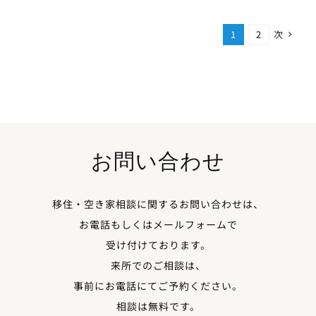
次
1
2
お問い合わせ
移住・空き家相談に関するお問い合わせは、
お電話もしくはメールフォームで
受け付けております。
来所でのご相談は、
事前にお電話にてご予約ください。
相談は無料です。