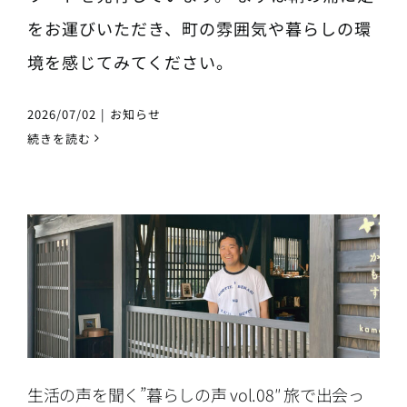
をお運びいただき、町の雰囲気や暮らしの環
境を感じてみてください。
2026/07/02
|
お知らせ
続きを読む
生活の声を聞く”暮らしの声 vol.08″ 旅で出会っ