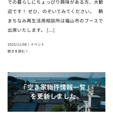
での暮らしにちょっぴり興味がある方、大歓
迎です！ ぜひ、のぞいてみてください。 鞆
まちなみ再生活用相談所は福山市のブースで
出席いたします。 [...]
2025/11/08
|
イベント
続きを読む