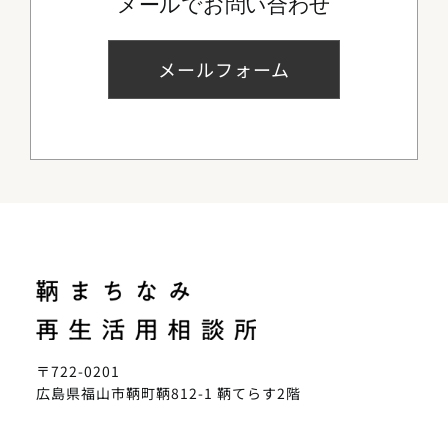
メールでお問い合わせ
メールフォーム
〒722-0201
広島県福山市鞆町鞆812-1 鞆てらす2階