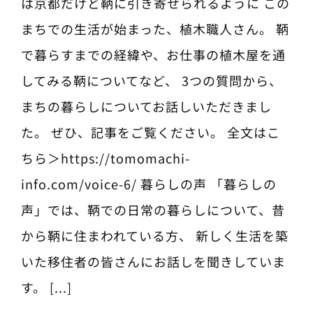
は京都だけど鞆に引き寄せられるように この
まちでの生活が始まった、植木職人さん。 鞆
で暮らすまでの経緯や、お仕事の植木屋を通
してみる鞆についてなど、 3つの質問から、
まちの暮らしについてお話しいただきまし
た。 ぜひ、記事をご覧ください。 全文はこ
ちら＞https://tomomachi-
info.com/voice-6/ 暮らしの声 「暮らしの
声」では、鞆での日常の暮らしについて、昔
から鞆に住まわれている方、 新しく生活を築
いた移住者の皆さんにお話しを聞きしていま
す。 [...]