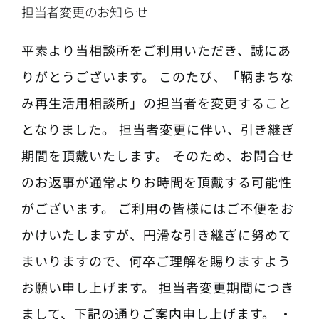
担当者変更のお知らせ
平素より当相談所をご利用いただき、誠にあ
りがとうございます。 このたび、「鞆まちな
み再生活用相談所」の担当者を変更すること
となりました。 担当者変更に伴い、引き継ぎ
期間を頂戴いたします。 そのため、お問合せ
のお返事が通常よりお時間を頂戴する可能性
がございます。 ご利用の皆様にはご不便をお
かけいたしますが、円滑な引き継ぎに努めて
まいりますので、何卒ご理解を賜りますよう
お願い申し上げます。 担当者変更期間につき
まして、下記の通りご案内申し上げます。 ・