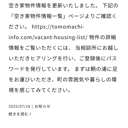
空き家物件情報を更新いたしました。 下記の
「空き家物件情報一覧」ページよりご確認く
ださい。 https://tomomachi-
info.com/vacant-housing-list/ 物件の詳細
情報をご覧いただくには、 当相談所にお越し
いただきヒアリングを行い、ご登録後にパス
ワードを発行しています。 まずは鞆の浦に足
をお運びいただき、町の雰囲気や暮らしの環
境を感じてみてください。
2025/07/18
|
お知らせ
続きを読む