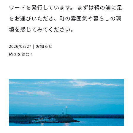
ワードを発行しています。 まずは鞆の浦に足
をお運びいただき、町の雰囲気や暮らしの環
境を感じてみてください。
2026/03/27
|
お知らせ
続きを読む