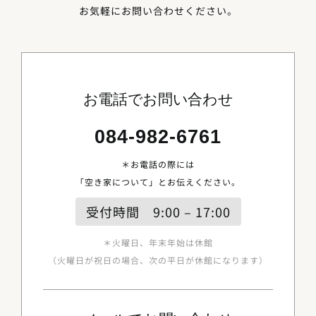
お気軽にお問い合わせください。
お電話でお問い合わせ
084-982-6761
＊お電話の際には
「空き家について」とお伝えください。
受付時間 9:00 – 17:00
＊火曜日、年末年始は休館
（火曜日が祝日の場合、次の平日が休館になります）